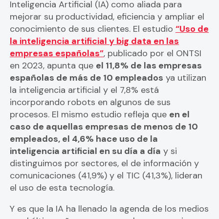
Inteligencia Artificial (IA) como aliada para
mejorar su productividad, eficiencia y ampliar el
conocimiento de sus clientes. El estudio
“Uso de
la inteligencia artificial y big data en las
empresas españolas”
, publicado por el ONTSI
en 2023, apunta que
el 11,8% de las empresas
españolas de más de 10 empleados
ya utilizan
la inteligencia artificial y el 7,8% está
incorporando robots en algunos de sus
procesos. El mismo estudio refleja que
en el
caso de aquellas empresas de menos de 10
empleados, el 4,6% hace uso de la
inteligencia artificial en su día a día
y si
distinguimos por sectores, el de información y
comunicaciones (41,9%) y el TIC (41,3%), lideran
el uso de esta tecnología.
Y es que la IA ha llenado la agenda de los medios