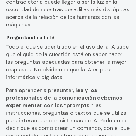
contradictoria puede llegar a ser la luz en la
oscuridad de nuestras pesadillas más distópicas
acerca de la relación de los humanos con las
máquinas.
Preguntando a la IA
Todo el que se adentrado en el uso de la IA sabe
que el quid de la cuestión está en saber hacer
las preguntas adecuadas para obtener la mejor
respuesta. No olvidemos que la IA es pura
informática y big data.
Para aprender a preguntar,
las y los
profesionales de la comunicación debemos
experimentar con los “prompts”
: las
instrucciones, preguntas o textos que se utiliza
para interactuar con sistemas de IA. Podríamos
decir que es como crear un comando, con el que
vas a pedirle a este sistema que realice una