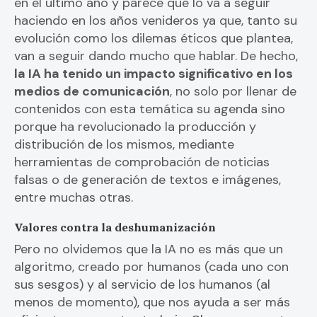
en el último año y parece que lo va a seguir
haciendo en los años venideros ya que, tanto su
evolución como los dilemas éticos que plantea,
van a seguir dando mucho que hablar. De hecho,
la IA ha tenido un impacto significativo en los
medios de comunicación
, no solo por llenar de
contenidos con esta temática su agenda sino
porque ha revolucionado la producción y
distribución de los mismos, mediante
herramientas de comprobación de noticias
falsas o de generación de textos e imágenes,
entre muchas otras.
Valores contra la deshumanización
Pero no olvidemos que la IA no es más que un
algoritmo, creado por humanos (cada uno con
sus sesgos) y al servicio de los humanos (al
menos de momento), que nos ayuda a ser más