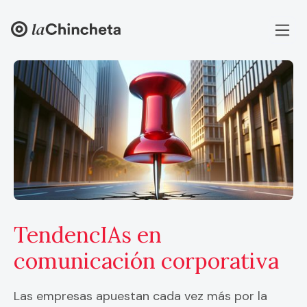
TendencIAs en
comunicación corporativa
Las empresas apuestan cada vez más por la