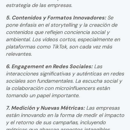
estrategia de las empresas.
5. Contenidos y Formatos Innovadores:
Se
pone énfasis en el storytelling y la creación de
contenidos que reflejen conciencia social y
ambiental. Los vídeos cortos, especialmente en
plataformas como TikTok, son cada vez más
relevantes.
6. Engagement en Redes Sociales:
Las
interacciones significativas y auténticas en redes
sociales son fundamentales. La escucha social y
la colaboración con microinfluencers están
tomando un papel importante.
7. Medición y Nuevas Métricas:
Las empresas
están innovando en la forma de medir el impacto
y el retorno de sus campañas, incluyendo
métricas que abarcan aspectos intangibles