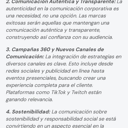
2. Comunicación Auténtica y Transparente:
La
autenticidad en la comunicación corporativa es
una necesidad, no una opción. Las marcas
exitosas serán aquellas que mantengan una
comunicación auténtica y transparente,
construyendo así confianza con su audiencia.
3. Campañas 360 y Nuevos Canales de
Comunicación:
La integración de estrategias en
diversos canales es clave. Esto incluye desde
redes sociales y publicidad en línea hasta
eventos presenciales, buscando crear una
experiencia completa para el cliente.
Plataformas como TikTok y Twitch están
ganando relevancia.
4. Sostenibilidad:
La comunicación sobre
sostenibilidad y responsabilidad social se está
convirtiendo en un aspecto esencial en la