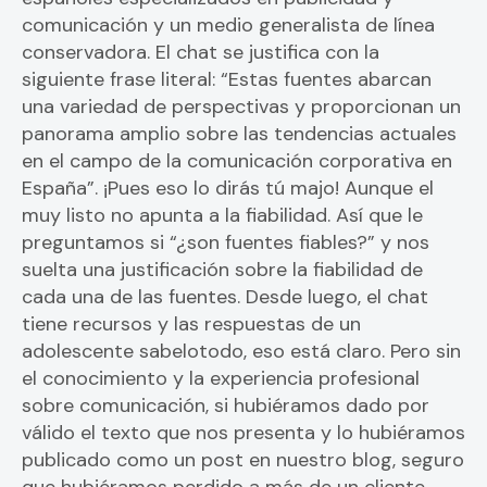
comunicación y un medio generalista de línea
conservadora. El chat se justifica con la
siguiente frase literal: “Estas fuentes abarcan
una variedad de perspectivas y proporcionan un
panorama amplio sobre las tendencias actuales
en el campo de la comunicación corporativa en
España”. ¡Pues eso lo dirás tú majo! Aunque el
muy listo no apunta a la fiabilidad. Así que le
preguntamos si “¿son fuentes fiables?” y nos
suelta una justificación sobre la fiabilidad de
cada una de las fuentes. Desde luego, el chat
tiene recursos y las respuestas de un
adolescente sabelotodo, eso está claro. Pero sin
el conocimiento y la experiencia profesional
sobre comunicación, si hubiéramos dado por
válido el texto que nos presenta y lo hubiéramos
publicado como un post en nuestro blog, seguro