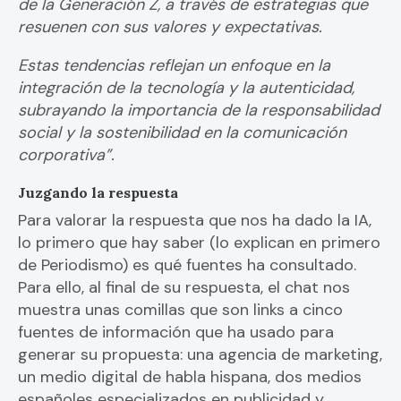
de la Generación Z, a través de estrategias que
resuenen con sus valores y expectativas.
Estas tendencias reflejan un enfoque en la
integración de la tecnología y la autenticidad,
subrayando la importancia de la responsabilidad
social y la sostenibilidad en la comunicación
corporativa​”.
Juzgando la respuesta
Para valorar la respuesta que nos ha dado la IA,
lo primero que hay saber (lo explican en primero
de Periodismo) es qué fuentes ha consultado.
Para ello, al final de su respuesta, el chat nos
muestra unas comillas que son links a cinco
fuentes de información que ha usado para
generar su propuesta: una agencia de marketing,
un medio digital de habla hispana, dos medios
españoles especializados en publicidad y