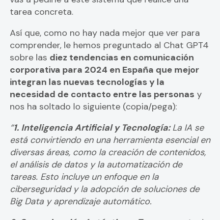
tarea concreta.
Así que, como no hay nada mejor que ver para
comprender, le hemos preguntado al Chat GPT4
sobre las
diez tendencias en comunicación
corporativa para 2024 en España que mejor
integran las nuevas tecnologías y la
necesidad de contacto entre las personas
y
nos ha soltado lo siguiente (copia/pega):
“
1. Inteligencia Artificial y Tecnología:
La IA se
está convirtiendo en una herramienta esencial en
diversas áreas, como la creación de contenidos,
el análisis de datos y la automatización de
tareas. Esto incluye un enfoque en la
ciberseguridad y la adopción de soluciones de
Big Data y aprendizaje automático.