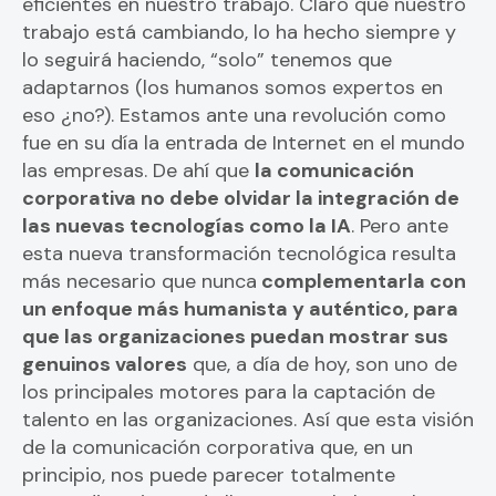
eficientes en nuestro trabajo. Claro que nuestro
trabajo está cambiando, lo ha hecho siempre y
lo seguirá haciendo, “solo” tenemos que
adaptarnos (los humanos somos expertos en
eso ¿no?). Estamos ante una revolución como
fue en su día la entrada de Internet en el mundo
las empresas. De ahí que
la comunicación
corporativa no debe olvidar la integración de
las nuevas tecnologías como la IA
. Pero ante
esta nueva transformación tecnológica resulta
más necesario que nunca
complementarla con
un enfoque más humanista y auténtico, para
que las organizaciones puedan mostrar sus
genuinos valores
que, a día de hoy, son uno de
los principales motores para la captación de
talento en las organizaciones. Así que esta visión
de la comunicación corporativa que, en un
principio, nos puede parecer totalmente