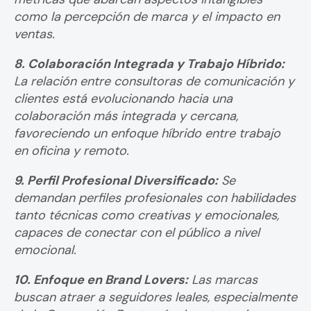
como la percepción de marca y el impacto en
ventas.
8. Colaboración Integrada y Trabajo Híbrido:
La relación entre consultoras de comunicación y
clientes está evolucionando hacia una
colaboración más integrada y cercana,
favoreciendo un enfoque híbrido entre trabajo
en oficina y remoto.
9. Perfil Profesional Diversificado:
Se
demandan perfiles profesionales con habilidades
tanto técnicas como creativas y emocionales,
capaces de conectar con el público a nivel
emocional.
10. Enfoque en Brand Lovers:
Las marcas
buscan atraer a seguidores leales, especialmente