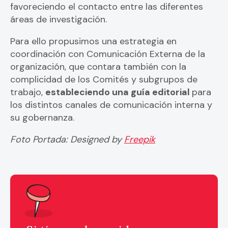
favoreciendo el contacto entre las diferentes
áreas de investigación.
Para ello propusimos una estrategia en
coordinación con Comunicación Externa de la
organización, que contara también con la
complicidad de los Comités y subgrupos de
trabajo,
estableciendo una guía editorial
para
los distintos canales de comunicación interna y
su gobernanza.
Foto Portada: Designed by
Freepik