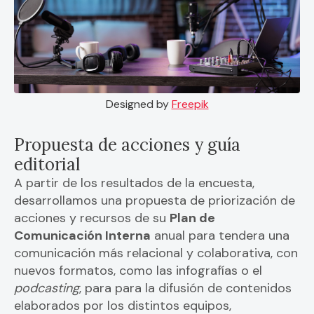
Designed by
Freepik
Propuesta de acciones y guía
editorial
A partir de los resultados de la encuesta,
desarrollamos una propuesta de priorización de
acciones y recursos de su
Plan de
Comunicación Interna
anual para tendera una
comunicación más relacional y colaborativa, con
nuevos formatos, como las infografías o el
podcasting
, para para la difusión de contenidos
elaborados por los distintos equipos,