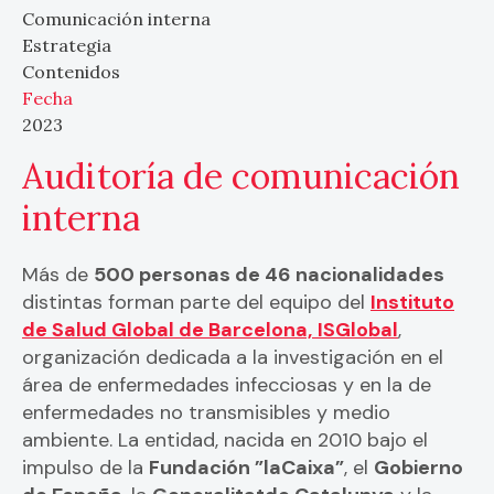
Comunicación interna
Estrategia
Contenidos
Fecha
2023
Auditoría de comunicación
interna
Más de
500 personas de 46 nacionalidades
distintas forman parte del equipo del
Instituto
de Salud Global de Barcelona,
ISGlobal
,
organización dedicada a la investigación en el
área de enfermedades infecciosas y en la de
enfermedades no transmisibles y medio
ambiente. La entidad, nacida en 2010 bajo el
impulso de la
Fundación ”laCaixa”
, el
Gobierno