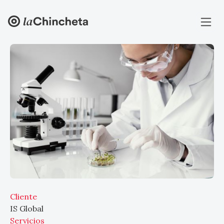
Cliente
IS Global
Servicios