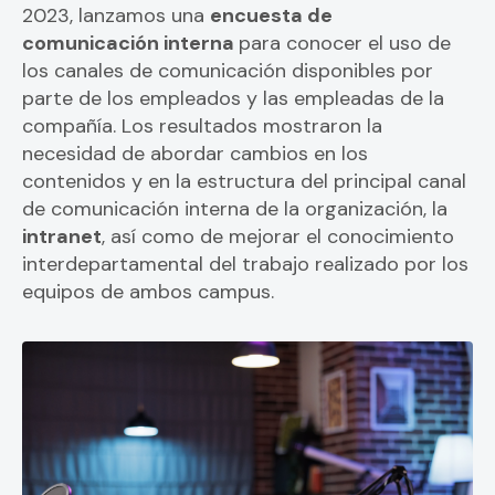
2023, lanzamos una
encuesta de
comunicación interna
para conocer el uso de
los canales de comunicación disponibles por
parte de los empleados y las empleadas de la
compañía. Los resultados mostraron la
necesidad de abordar cambios en los
contenidos y en la estructura del principal canal
de comunicación interna de la organización, la
intranet
, así como de mejorar el conocimiento
interdepartamental del trabajo realizado por los
equipos de ambos campus.