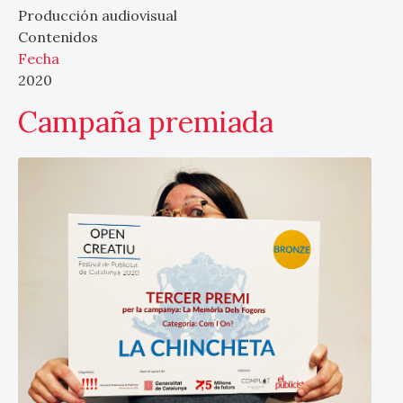
Producción audiovisual
Contenidos
Fecha
2020
Campaña premiada