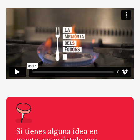
Si tienes alguna idea en