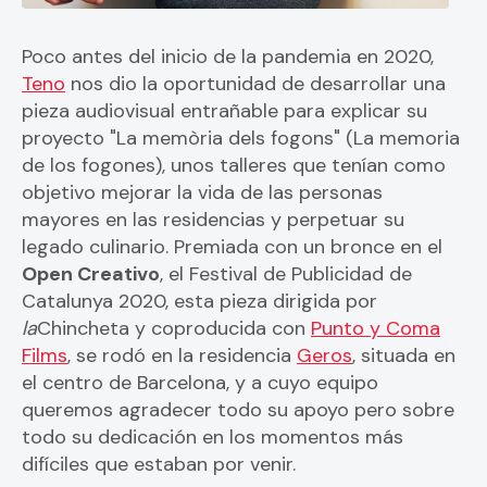
Poco antes del inicio de la pandemia en 2020,
Teno
nos dio la oportunidad de desarrollar una
pieza audiovisual entrañable para explicar su
proyecto "La memòria dels fogons" (La memoria
de los fogones), unos talleres que tenían como
objetivo mejorar la vida de las personas
mayores en las residencias y perpetuar su
legado culinario. Premiada con un bronce en el
Open Creativo
, el Festival de Publicidad de
Catalunya 2020, esta pieza dirigida por
la
Chincheta y coproducida con
Punto y Coma
Films
, se rodó en la residencia
Geros
, situada en
el centro de Barcelona, y a cuyo equipo
queremos agradecer todo su apoyo pero sobre
todo su dedicación en los momentos más
difíciles que estaban por venir.