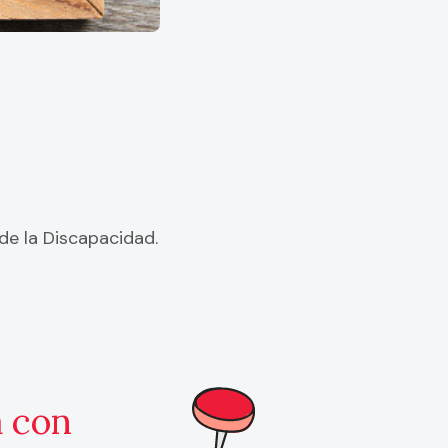
de la Discapacidad.
a con