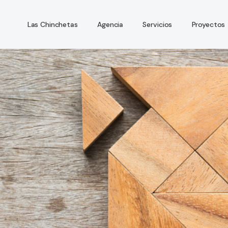
Las Chinchetas
Agencia
Servicios
Proyectos