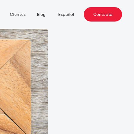
Español
Contacto
Clientes
Blog
Català