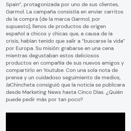
Spain”, protagonizada por uno de sus clientes,
Garmol. La campaña consistía en enviar carritos
de la compra (de la marca Garmol, por
supuesto), llenos de productos de origen
español a chicos y chicas que, a causa de la
crisis, habían tenido que salir a “buscarse la vida”
por Europa. Su misión: grabarse en una cena
mientras degustaban estos deliciosos
productos en compañía de sus nuevos amigos y
compartirlo en Youtube. Con una sola nota de
prensa y un cuidadoso seguimiento de medios,
la
Chincheta consiguió que la noticia se publicara
desde Marketing News hasta Cinco Días. ¿Quién
puede pedir más por tan poco?