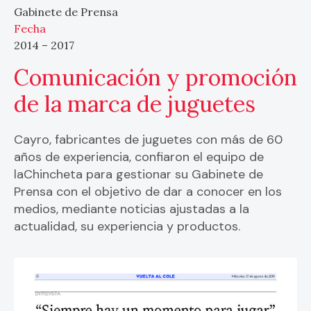
Gabinete de Prensa
Fecha
2014 – 2017
Comunicación y promoción
de la marca de juguetes
Cayro, fabricantes de juguetes con más de 60
años de experiencia, confiaron el equipo de
laChincheta para gestionar su Gabinete de
Prensa con el objetivo de dar a conocer en los
medios, mediante noticias ajustadas a la
actualidad, su experiencia y productos.