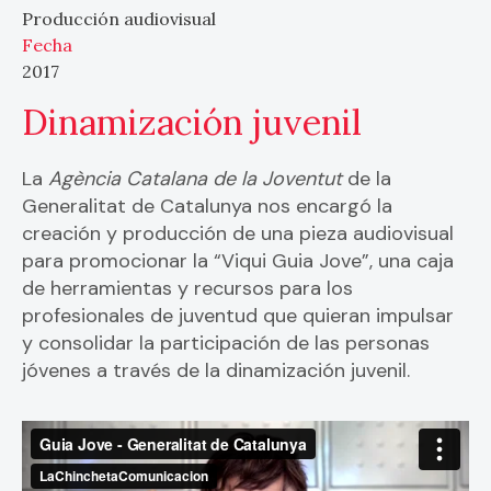
Producción audiovisual
Fecha
2017
Dinamización juvenil
La
Agència Catalana de la Joventut
de la
Generalitat de Catalunya nos encargó la
creación y producción de una pieza audiovisual
para promocionar la “Viqui Guia Jove”, una caja
de herramientas y recursos para los
profesionales de juventud que quieran impulsar
y consolidar la participación de las personas
jóvenes a través de la dinamización juvenil.