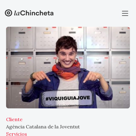
Cliente
Agència Catalana de la Joventut
Servicios