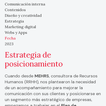
Comunicación interna
Contenidos
Diseño y creatividad
Estrategia
Marketing digital
Webs y Apps
Fecha
2023
Estrategia de
posicionamiento
Cuando desde
MEHRS
, consultora de Recursos
Humanos (RRHH), nos plantearon la necesidad
de un acompañamiento para mejorar la
comunicación con sus clientes y posicionarse en
un segmento más estratégico de empresas,
empezamos a trabajar en el
Plan de