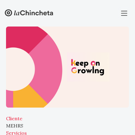
Cliente
MEHRS
Servicios