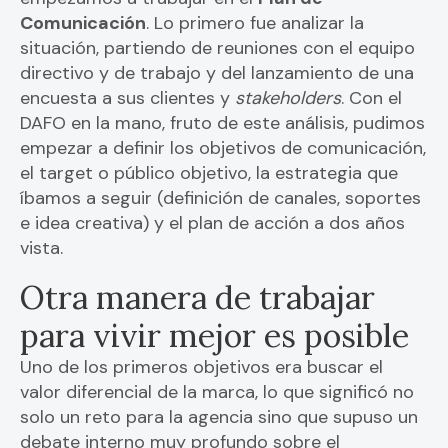
Comunicación
. Lo primero fue analizar la
situación, partiendo de reuniones con el equipo
directivo y de trabajo y del lanzamiento de una
encuesta a sus clientes y
stakeholders
. Con el
DAFO en la mano, fruto de este análisis, pudimos
empezar a definir los objetivos de comunicación,
el target o público objetivo, la estrategia que
íbamos a seguir (definición de canales, soportes
e idea creativa) y el plan de acción a dos años
vista.
Otra manera de trabajar
para vivir mejor es posible
Uno de los primeros objetivos era buscar el
valor diferencial de la marca, lo que significó no
solo un reto para la agencia sino que supuso un
debate interno muy profundo sobre el