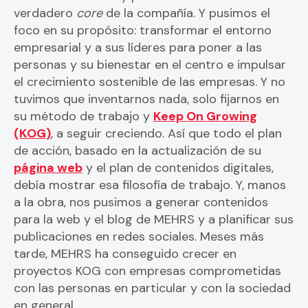
verdadero
core
de la compañía. Y pusimos el
foco en su propósito: transformar el entorno
empresarial y a sus líderes para poner a las
personas y su bienestar en el centro e impulsar
el crecimiento sostenible de las empresas. Y no
tuvimos que inventarnos nada, solo fijarnos en
su método de trabajo y
Keep On Growing
(KOG)
, a seguir creciendo. Así que todo el plan
de acción, basado en la actualización de su
página web
y el plan de contenidos digitales,
debía mostrar esa filosofía de trabajo. Y, manos
a la obra, nos pusimos a generar contenidos
para la web y el blog de MEHRS y a planificar sus
publicaciones en redes sociales. Meses más
tarde, MEHRS ha conseguido crecer en
proyectos KOG con empresas comprometidas
con las personas en particular y con la sociedad
en general.