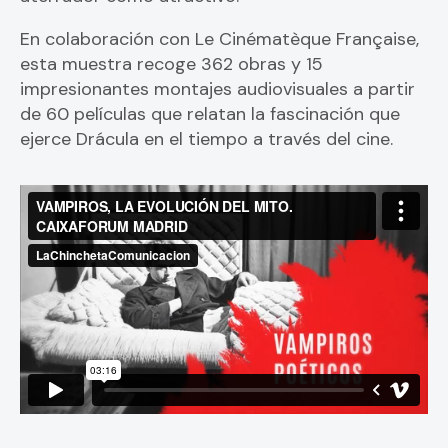
En colaboración con Le Cinématèque Française,
esta muestra recoge 362 obras y 15
impresionantes montajes audiovisuales a partir
de 60 películas que relatan la fascinación que
ejerce Drácula en el tiempo a través del cine.