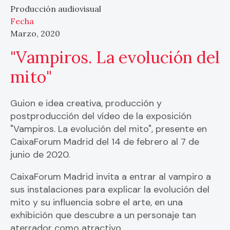
Producción audiovisual
Fecha
Marzo, 2020
"Vampiros. La evolución del
mito"
Guion e idea creativa, producción y
postproducción del vídeo de la exposición
"Vampiros. La evolución del mito", presente en
CaixaForum Madrid del 14 de febrero al 7 de
junio de 2020.
CaixaForum Madrid invita a entrar al vampiro a
sus instalaciones para explicar la evolución del
mito y su influencia sobre el arte, en una
exhibición que descubre a un personaje tan
aterrador como atractivo.