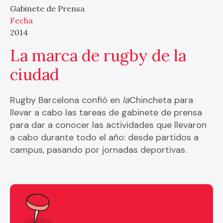
Gabinete de Prensa
Fecha
2014
La marca de rugby de la
ciudad
Rugby Barcelona confió en
la
Chincheta para
llevar a cabo las tareas de gabinete de prensa
para dar a conocer las actividades que llevaron
a cabo durante todo el año: desde partidos a
campus, pasando por jornadas deportivas.